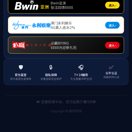
公司召开
公司召开
城建发展
2026
公司举
多点突
公司举
喜讯！
喜讯！
公司召开
星誉BE