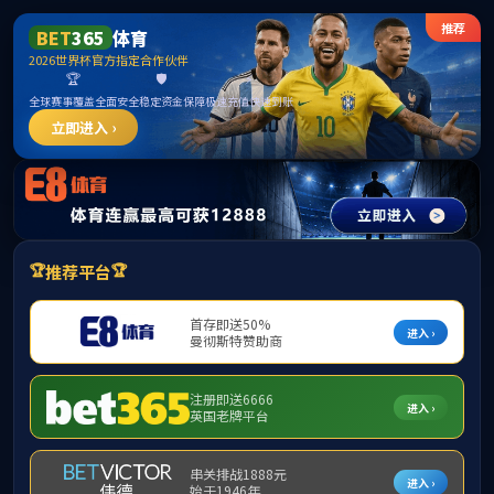
SUNBET·申博(中国区)官方网站-Official
SUNBET·申博(中国区)官方网站-Official
Website
Website
首页
公司介绍
资讯中心
开发项目
首页
>
资讯中心